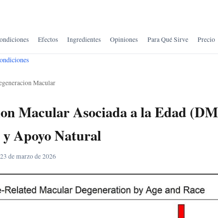
ondiciones
Efectos
Ingredientes
Opiniones
Para Qué Sirve
Precio
ondiciones
egeneracion Macular
ion Macular Asociada a la Edad (
 y Apoyo Natural
 23 de marzo de 2026