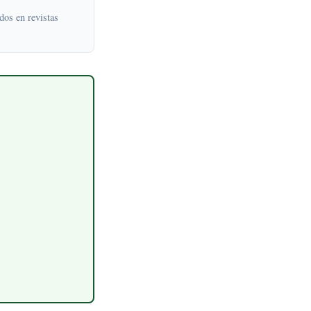
dos en revistas