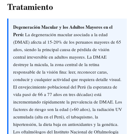
Tratamiento
Degeneración Macular y los Adultos Mayores en el
Perú:
La degeneración macular asociada a la edad
(DMAE) afecta al 15-20% de los peruanos mayores de 65
años, siendo la principal causa de pérdida de visión
central irreversible en adultos mayores. La DMAE
destruye la mácula, la zona central de la retina
responsable de la visión fina: leer, reconocer caras,
conducir y cualquier actividad que requiera detalle visual.
El envejecimiento poblacional del Perú (la esperanza de
vida pasó de 66 a 77 años en tres décadas) está
incrementando rápidamente la prevalencia de DMAE. Los
factores de riesgo son la edad (>60 años), la radiación UV
acumulada (alta en el Perú), el tabaquismo, la
hipertensión, la dieta baja en antioxidantes y la genética.
Los oftalmólogos del Instituto Nacional de Oftalmología