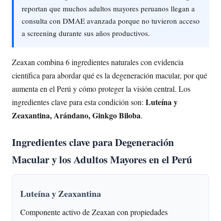
reportan que muchos adultos mayores peruanos llegan a
consulta con DMAE avanzada porque no tuvieron acceso
a screening durante sus años productivos.
Zeaxan combina 6 ingredientes naturales con evidencia
científica para abordar qué es la degeneración macular, por qué
aumenta en el Perú y cómo proteger la visión central. Los
Luteína y
ingredientes clave para esta condición son:
Zeaxantina, Arándano, Ginkgo Biloba
.
Ingredientes clave para Degeneración
Macular y los Adultos Mayores en el Perú
Luteína y Zeaxantina
Componente activo de Zeaxan con propiedades