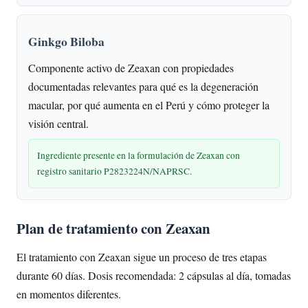
Ginkgo Biloba
Componente activo de Zeaxan con propiedades
documentadas relevantes para qué es la degeneración
macular, por qué aumenta en el Perú y cómo proteger la
visión central.
Ingrediente presente en la formulación de Zeaxan con
registro sanitario P2823224N/NAPRSC.
Plan de tratamiento con Zeaxan
El tratamiento con Zeaxan sigue un proceso de tres etapas
durante 60 días. Dosis recomendada: 2 cápsulas al día, tomadas
en momentos diferentes.