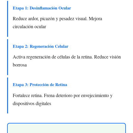
Etapa 1: Desinflamación Ocular
Reduce ardor, picazón y pesadez visual. Mejora
circulación ocular
Etapa 2: Regeneración Celular
Activa regeneración de células de la retina. Reduce visión
borrosa
Etapa 3: Protección de Retina
Fortalece retina. Frena deterioro por envejecimiento y
dispositivos digitales