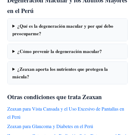
en el Perú
¿Qué es la degeneración macular y por qué debo
preocuparme?
¿Cómo prevenir la degeneración macular?
¿Zeaxan aporta los nutrientes que protegen la
mácula?
Otras condiciones que trata Zeaxan
Zeaxan para Vista Cansada y el Uso Excesivo de Pantallas en
el Perú
Zeaxan para Glaucoma y Diabetes en el Perú