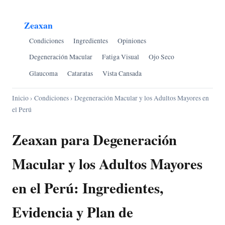
Zeaxan
Condiciones
Ingredientes
Opiniones
Degeneración Macular
Fatiga Visual
Ojo Seco
Glaucoma
Cataratas
Vista Cansada
Inicio
›
Condiciones
› Degeneración Macular y los Adultos Mayores en
el Perú
Zeaxan para Degeneración
Macular y los Adultos Mayores
en el Perú: Ingredientes,
Evidencia y Plan de