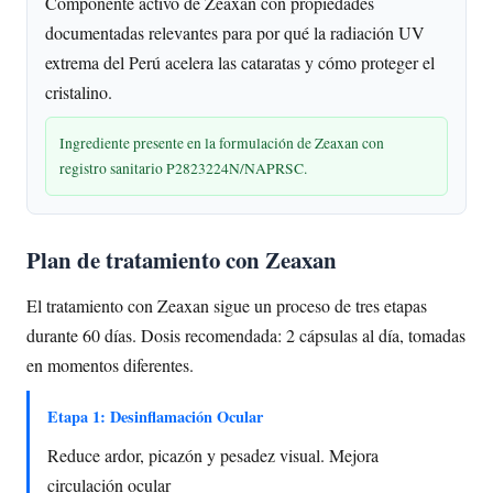
Componente activo de Zeaxan con propiedades
documentadas relevantes para por qué la radiación UV
extrema del Perú acelera las cataratas y cómo proteger el
cristalino.
Ingrediente presente en la formulación de Zeaxan con
registro sanitario P2823224N/NAPRSC.
Plan de tratamiento con Zeaxan
El tratamiento con Zeaxan sigue un proceso de tres etapas
durante 60 días. Dosis recomendada: 2 cápsulas al día, tomadas
en momentos diferentes.
Etapa 1: Desinflamación Ocular
Reduce ardor, picazón y pesadez visual. Mejora
circulación ocular