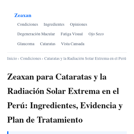
Zeaxan
Condiciones
Ingredientes
Opiniones
Degeneración Macular
Fatiga Visual
Ojo Seco
Glaucoma
Cataratas
Vista Cansada
Inicio
›
Condiciones
› Cataratas y la Radiación Solar Extrema en el Perú
Zeaxan para Cataratas y la
Radiación Solar Extrema en el
Perú: Ingredientes, Evidencia y
Plan de Tratamiento