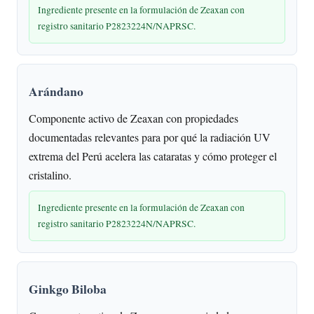
Ingrediente presente en la formulación de Zeaxan con
registro sanitario P2823224N/NAPRSC.
Arándano
Componente activo de Zeaxan con propiedades
documentadas relevantes para por qué la radiación UV
extrema del Perú acelera las cataratas y cómo proteger el
cristalino.
Ingrediente presente en la formulación de Zeaxan con
registro sanitario P2823224N/NAPRSC.
Ginkgo Biloba