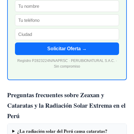
Solicitar Oferta →
Registro P2823224N/NAPRSC · PERUBIONATURAL S.A.C. ·
Sin compromiso
Preguntas frecuentes sobre Zeaxan y
Cataratas y la Radiación Solar Extrema en el
Perú
¿La radiación solar del Perú causa cataratas?