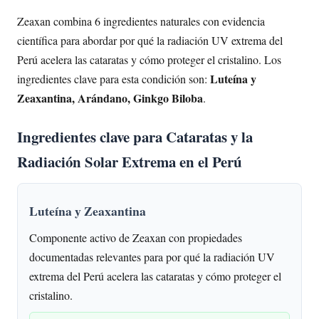
Zeaxan combina 6 ingredientes naturales con evidencia
científica para abordar por qué la radiación UV extrema del
Perú acelera las cataratas y cómo proteger el cristalino. Los
Luteína y
ingredientes clave para esta condición son:
Zeaxantina, Arándano, Ginkgo Biloba
.
Ingredientes clave para Cataratas y la
Radiación Solar Extrema en el Perú
Luteína y Zeaxantina
Componente activo de Zeaxan con propiedades
documentadas relevantes para por qué la radiación UV
extrema del Perú acelera las cataratas y cómo proteger el
cristalino.