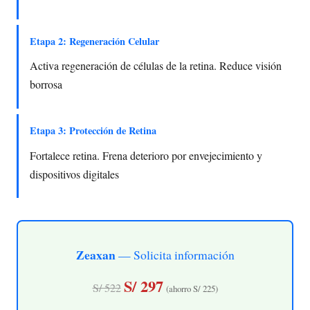
Etapa 2: Regeneración Celular
Activa regeneración de células de la retina. Reduce visión
borrosa
Etapa 3: Protección de Retina
Fortalece retina. Frena deterioro por envejecimiento y
dispositivos digitales
Zeaxan
— Solicita información
S/ 297
S/ 522
(ahorro S/ 225)