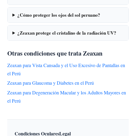
¿Cómo proteger los ojos del sol peruano?
¿Zeaxan protege el cristalino de la radiación UV?
Otras condiciones que trata Zeaxan
Zeaxan para Vista Cansada y el Uso Excesivo de Pantallas en
el Perú
Zeaxan para Glaucoma y Diabetes en el Perú
Zeaxan para Degeneración Macular y los Adultos Mayores en
el Perú
Condiciones Oculares
Legal