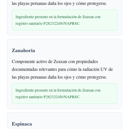
las playas peruanas daña los ojos y cómo protegerse.
Ingrediente presente en la formulación de Zeaxan con
registro sanitario P2823224N/NAPRSC.
Zanahoria
Componente activo de Zeaxan con propiedades
documentadas relevantes para cómo la radiación UV de
las playas peruanas daña los ojos y cómo protegerse.
Ingrediente presente en la formulación de Zeaxan con
registro sanitario P2823224N/NAPRSC.
Espinaca