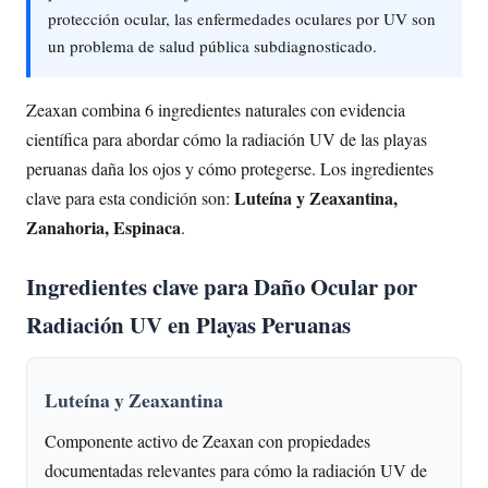
protección ocular, las enfermedades oculares por UV son
un problema de salud pública subdiagnosticado.
Zeaxan combina 6 ingredientes naturales con evidencia
científica para abordar cómo la radiación UV de las playas
peruanas daña los ojos y cómo protegerse. Los ingredientes
Luteína y Zeaxantina,
clave para esta condición son:
Zanahoria, Espinaca
.
Ingredientes clave para Daño Ocular por
Radiación UV en Playas Peruanas
Luteína y Zeaxantina
Componente activo de Zeaxan con propiedades
documentadas relevantes para cómo la radiación UV de