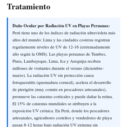
Tratamiento
Daño Ocular por Radiación UV en Playas Peruanas:
Perú tiene uno de los índices de radiación ultravioleta más
altos del mundo: Lima y las ciudades costeras registran
regularmente niveles de UV de 12-16 (extremadamente
alto según la OMS). Las playas peruanas de Tumbes,
Piura, Lambayeque, Lima, Ica y Arequipa reciben
millones de visitantes durante el verano (diciembre-
marzo). La radiación UV sin protección causa
fotoqueratitis (quemadura corneal), acelera el desarrollo
de pterigión (muy común en pescadores artesanales),
promueve las cataratas corticales y puede dañar la retina.
El 15% de cataratas mundiales se atribuyen a la
exposición UV crónica. En Perú, donde los pescadores
artesanales, agricultores costeños y vendedores de playa
pasan 8-12 horas bajo radiación UV extrema sin