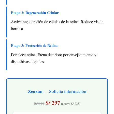
Etapa 2: Regeneración Celular
Activa regeneración de células de la retina. Reduce visión
borrosa
Etapa 3: Protección de Retina
Fortalece retina. Frena deterioro por envejecimiento y
dispositivos digitales
Zeaxan
— Solicita información
S/ 297
S/ 522
(ahorro S/ 225)