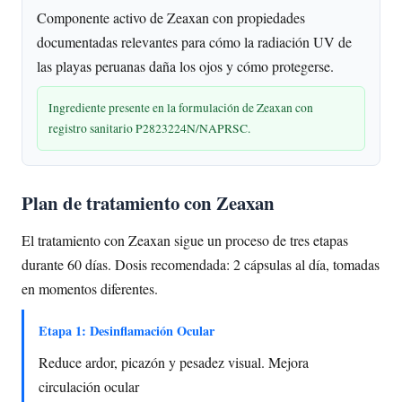
Componente activo de Zeaxan con propiedades
documentadas relevantes para cómo la radiación UV de
las playas peruanas daña los ojos y cómo protegerse.
Ingrediente presente en la formulación de Zeaxan con
registro sanitario P2823224N/NAPRSC.
Plan de tratamiento con Zeaxan
El tratamiento con Zeaxan sigue un proceso de tres etapas
durante 60 días. Dosis recomendada: 2 cápsulas al día, tomadas
en momentos diferentes.
Etapa 1: Desinflamación Ocular
Reduce ardor, picazón y pesadez visual. Mejora
circulación ocular