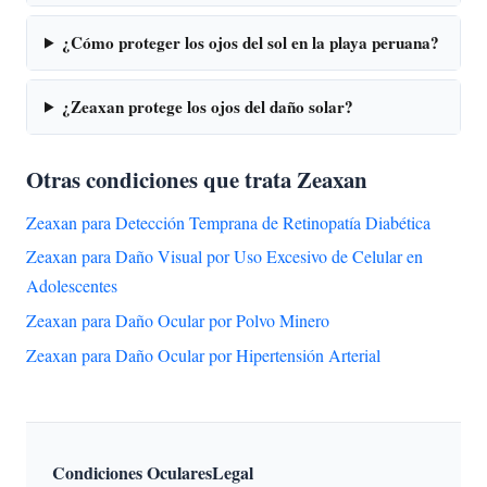
¿Cómo proteger los ojos del sol en la playa peruana?
¿Zeaxan protege los ojos del daño solar?
Otras condiciones que trata Zeaxan
Zeaxan para Detección Temprana de Retinopatía Diabética
Zeaxan para Daño Visual por Uso Excesivo de Celular en
Adolescentes
Zeaxan para Daño Ocular por Polvo Minero
Zeaxan para Daño Ocular por Hipertensión Arterial
Condiciones Oculares
Legal