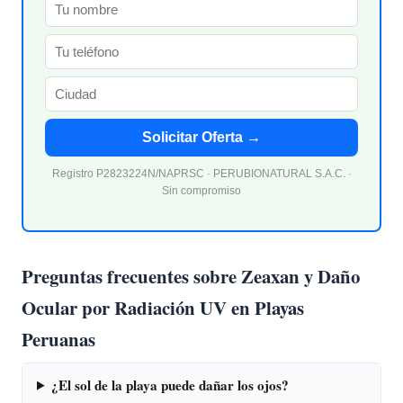
Solicitar Oferta →
Registro P2823224N/NAPRSC · PERUBIONATURAL S.A.C. ·
Sin compromiso
Preguntas frecuentes sobre Zeaxan y Daño
Ocular por Radiación UV en Playas
Peruanas
¿El sol de la playa puede dañar los ojos?