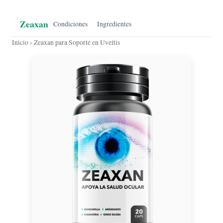
Zeaxan
Condiciones
Ingredientes
Inicio
› Zeaxan para Soporte en Uveítis