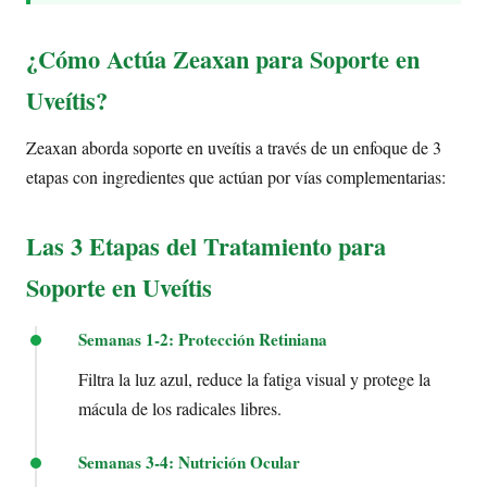
¿Cómo Actúa Zeaxan para Soporte en
Uveítis?
Zeaxan aborda soporte en uveítis a través de un enfoque de 3
etapas con ingredientes que actúan por vías complementarias:
Las 3 Etapas del Tratamiento para
Soporte en Uveítis
Semanas 1-2: Protección Retiniana
Filtra la luz azul, reduce la fatiga visual y protege la
mácula de los radicales libres.
Semanas 3-4: Nutrición Ocular