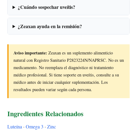
¿Cuándo sospechar uveítis?
¿Zeaxan ayuda en la remisión?
Aviso importante:
Zeaxan es un suplemento alimenticio
natural con Registro Sanitario P2823224N/NAPRSC. No es un
medicamento. No reemplaza el diagnóstico ni tratamiento
médico profesional. Si tiene soporte en uveítis, consulte a su
médico antes de iniciar cualquier suplementación. Los
resultados pueden variar según cada persona.
Ingredientes Relacionados
Luteína
·
Omega 3
·
Zinc