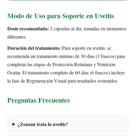
Modo de Uso para Soporte en Uveítis
Dosis recomendada:
2 cápsulas al día, tomadas en momentos
diferentes.
Duración del tratamiento:
Para soporte en uveítis, se
recomienda un tratamiento mínimo de 30 días (3 frascos) para
completar las etapas de Protección Retiniana y Nutrición
Ocular. El tratamiento completo de 60 días (6 frascos) incluye
la fase de Regeneración Visual para resultados sostenidos.
Preguntas Frecuentes
¿Zeaxan trata la uveítis?