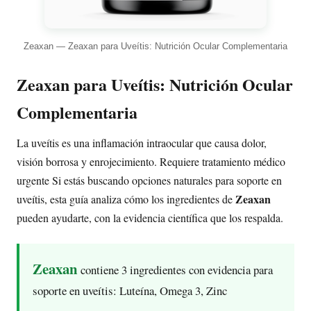
Zeaxan — Zeaxan para Uveítis: Nutrición Ocular Complementaria
Zeaxan para Uveítis: Nutrición Ocular
Complementaria
La uveítis es una inflamación intraocular que causa dolor,
visión borrosa y enrojecimiento. Requiere tratamiento médico
urgente Si estás buscando opciones naturales para soporte en
Zeaxan
uveítis, esta guía analiza cómo los ingredientes de
pueden ayudarte, con la evidencia científica que los respalda.
Zeaxan
contiene 3 ingredientes con evidencia para
soporte en uveítis: Luteína, Omega 3, Zinc