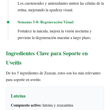
Los carotenoides y antioxidantes nutren las células de la
retina, mejorando la agudeza visual.
Semanas 5-8: Regeneración Visual
Fortalece la mácula, mejora la visión nocturna y
previene la degeneración macular a largo plazo.
Ingredientes Clave para Soporte en
Uveítis
De los 5 ingredientes de Zeaxan, estos son los más relevantes
para soporte en uveítis:
Luteína
Compuesto activo:
luteína y zeaxantina