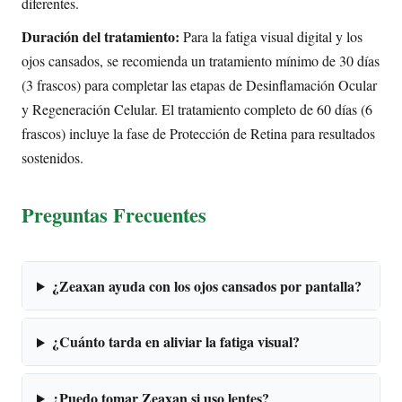
diferentes.
Duración del tratamiento:
Para la fatiga visual digital y los
ojos cansados, se recomienda un tratamiento mínimo de 30 días
(3 frascos) para completar las etapas de Desinflamación Ocular
y Regeneración Celular. El tratamiento completo de 60 días (6
frascos) incluye la fase de Protección de Retina para resultados
sostenidos.
Preguntas Frecuentes
¿Zeaxan ayuda con los ojos cansados por pantalla?
¿Cuánto tarda en aliviar la fatiga visual?
¿Puedo tomar Zeaxan si uso lentes?