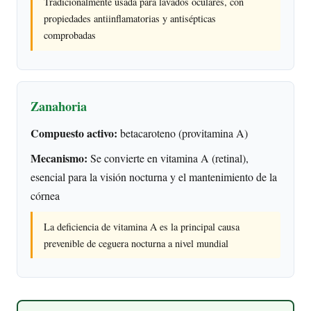
Tradicionalmente usada para lavados oculares, con
propiedades antiinflamatorias y antisépticas
comprobadas
Zanahoria
Compuesto activo:
betacaroteno (provitamina A)
Mecanismo:
Se convierte en vitamina A (retinal),
esencial para la visión nocturna y el mantenimiento de la
córnea
La deficiencia de vitamina A es la principal causa
prevenible de ceguera nocturna a nivel mundial