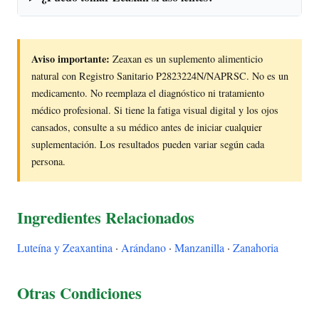
Aviso importante:
Zeaxan es un suplemento alimenticio
natural con Registro Sanitario P2823224N/NAPRSC. No es un
medicamento. No reemplaza el diagnóstico ni tratamiento
médico profesional. Si tiene la fatiga visual digital y los ojos
cansados, consulte a su médico antes de iniciar cualquier
suplementación. Los resultados pueden variar según cada
persona.
Ingredientes Relacionados
Luteína y Zeaxantina
·
Arándano
·
Manzanilla
·
Zanahoria
Otras Condiciones