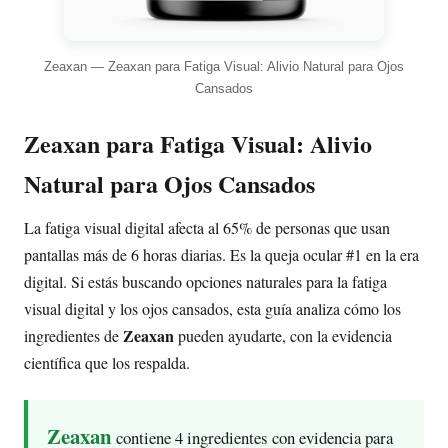
Zeaxan — Zeaxan para Fatiga Visual: Alivio Natural para Ojos
Cansados
Zeaxan para Fatiga Visual: Alivio
Natural para Ojos Cansados
La fatiga visual digital afecta al 65% de personas que usan
pantallas más de 6 horas diarias. Es la queja ocular #1 en la era
digital. Si estás buscando opciones naturales para la fatiga
visual digital y los ojos cansados, esta guía analiza cómo los
Zeaxan
ingredientes de
pueden ayudarte, con la evidencia
científica que los respalda.
Zeaxan
contiene 4 ingredientes con evidencia para