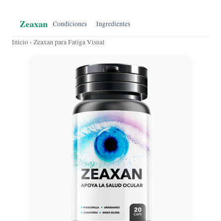
Zeaxan
Condiciones
Ingredientes
Inicio
› Zeaxan para Fatiga Visual