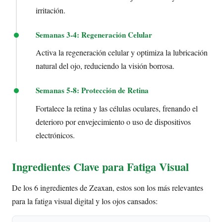
irritación.
Semanas 3-4: Regeneración Celular
Activa la regeneración celular y optimiza la lubricación
natural del ojo, reduciendo la visión borrosa.
Semanas 5-8: Protección de Retina
Fortalece la retina y las células oculares, frenando el
deterioro por envejecimiento o uso de dispositivos
electrónicos.
Ingredientes Clave para Fatiga Visual
De los 6 ingredientes de Zeaxan, estos son los más relevantes
para la fatiga visual digital y los ojos cansados: