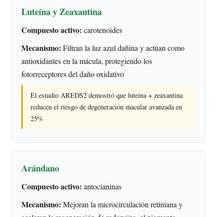
Luteína y Zeaxantina
Compuesto activo:
carotenoides
Mecanismo:
Filtran la luz azul dañina y actúan como
antioxidantes en la mácula, protegiendo los
fotorreceptores del daño oxidativo
El estudio AREDS2 demostró que luteína + zeaxantina
reducen el riesgo de degeneración macular avanzada en
25%
Arándano
Compuesto activo:
antocianinas
Mecanismo:
Mejoran la microcirculación retiniana y