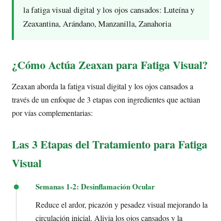
la fatiga visual digital y los ojos cansados: Luteína y
Zeaxantina, Arándano, Manzanilla, Zanahoria
¿Cómo Actúa Zeaxan para Fatiga Visual?
Zeaxan aborda la fatiga visual digital y los ojos cansados a
través de un enfoque de 3 etapas con ingredientes que actúan
por vías complementarias:
Las 3 Etapas del Tratamiento para Fatiga
Visual
Semanas 1-2: Desinflamación Ocular
Reduce el ardor, picazón y pesadez visual mejorando la
circulación inicial. Alivia los ojos cansados y la