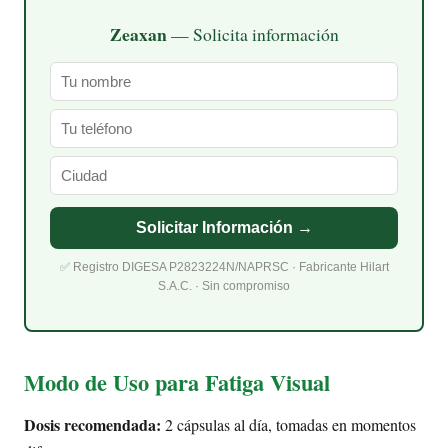
Zeaxan
— Solicita información
Solicitar Información →
✅ Registro DIGESA P2823224N/NAPRSC · Fabricante Hilart
S.A.C. · Sin compromiso
Modo de Uso para Fatiga Visual
Dosis recomendada:
2 cápsulas al día, tomadas en momentos