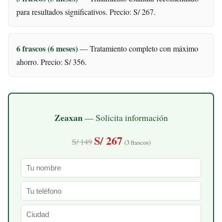
para resultados significativos. Precio: S/ 267.
6 frascos (6 meses)
— Tratamiento completo con máximo
ahorro. Precio: S/ 356.
Zeaxan
— Solicita información
S/ 267
S/ 149
(3 frascos)