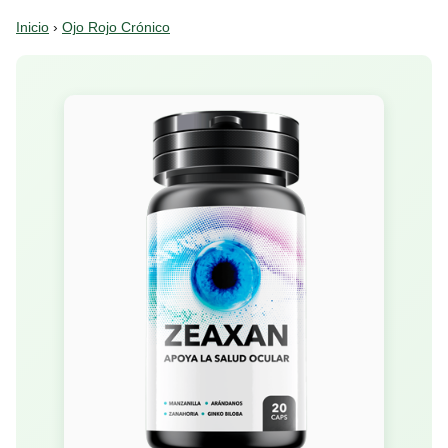
Inicio
›
Ojo Rojo Crónico