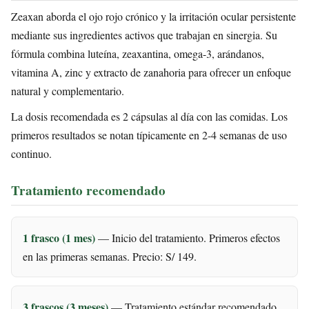
Zeaxan aborda el ojo rojo crónico y la irritación ocular persistente
mediante sus ingredientes activos que trabajan en sinergia. Su
fórmula combina luteína, zeaxantina, omega-3, arándanos,
vitamina A, zinc y extracto de zanahoria para ofrecer un enfoque
natural y complementario.
La dosis recomendada es 2 cápsulas al día con las comidas. Los
primeros resultados se notan típicamente en 2-4 semanas de uso
continuo.
Tratamiento recomendado
1 frasco (1 mes)
— Inicio del tratamiento. Primeros efectos
en las primeras semanas. Precio: S/ 149.
3 frascos (3 meses)
— Tratamiento estándar recomendado