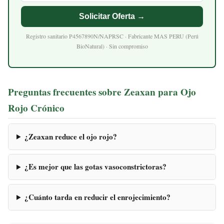
Solicitar Oferta →
Registro sanitario P4567890N/NAPRSC · Fabricante MAS PERU (Perú
BioNatural) · Sin compromiso
Preguntas frecuentes sobre Zeaxan para Ojo
Rojo Crónico
¿Zeaxan reduce el ojo rojo?
¿Es mejor que las gotas vasoconstrictoras?
¿Cuánto tarda en reducir el enrojecimiento?