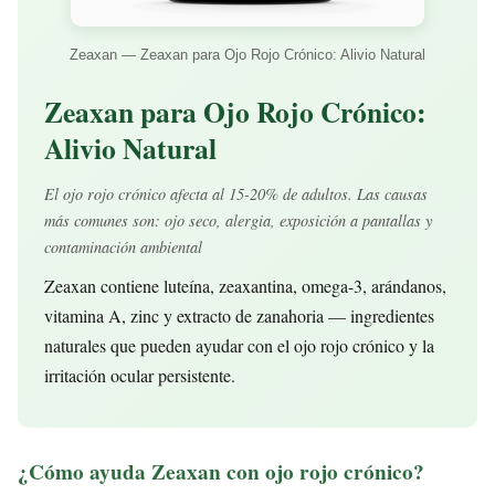
Zeaxan — Zeaxan para Ojo Rojo Crónico: Alivio Natural
Zeaxan para Ojo Rojo Crónico:
Alivio Natural
El ojo rojo crónico afecta al 15-20% de adultos. Las causas
más comunes son: ojo seco, alergia, exposición a pantallas y
contaminación ambiental
Zeaxan contiene luteína, zeaxantina, omega-3, arándanos,
vitamina A, zinc y extracto de zanahoria — ingredientes
naturales que pueden ayudar con el ojo rojo crónico y la
irritación ocular persistente.
¿Cómo ayuda Zeaxan con ojo rojo crónico?