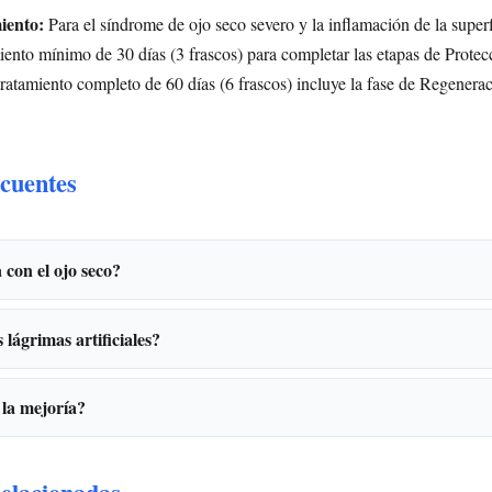
iento:
Para el síndrome de ojo seco severo y la inflamación de la superf
ento mínimo de 30 días (3 frascos) para completar las etapas de Protec
tratamiento completo de 60 días (6 frascos) incluye la fase de Regenera
cuentes
con el ojo seco?
lágrimas artificiales?
la mejoría?