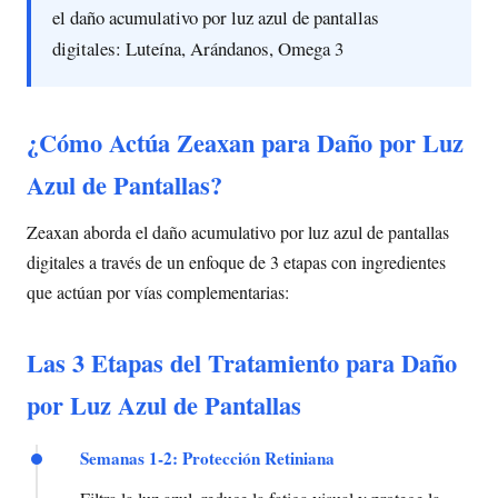
el daño acumulativo por luz azul de pantallas
digitales: Luteína, Arándanos, Omega 3
¿Cómo Actúa Zeaxan para Daño por Luz
Azul de Pantallas?
Zeaxan aborda el daño acumulativo por luz azul de pantallas
digitales a través de un enfoque de 3 etapas con ingredientes
que actúan por vías complementarias:
Las 3 Etapas del Tratamiento para Daño
por Luz Azul de Pantallas
Semanas 1-2: Protección Retiniana