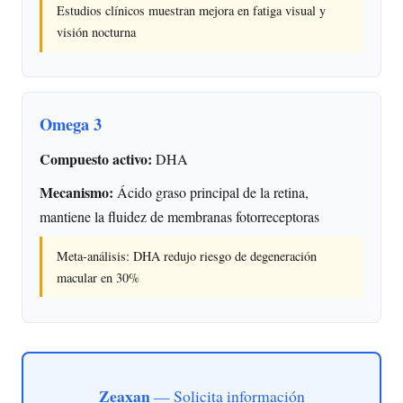
Estudios clínicos muestran mejora en fatiga visual y
visión nocturna
Omega 3
Compuesto activo:
DHA
Mecanismo:
Ácido graso principal de la retina,
mantiene la fluidez de membranas fotorreceptoras
Meta-análisis: DHA redujo riesgo de degeneración
macular en 30%
Zeaxan
— Solicita información