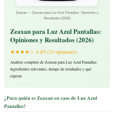
Zeaxan — Zeaxan para Luz Azul Pantallas: Opiniones y
Resultados (2026)
Zeaxan para Luz Azul Pantallas:
Opiniones y Resultados (2026)
★★★★☆ 4.4/5 (31 opiniones)
Análisis completo de Zeaxan para Luz Azul Pantallas:
ingredientes relevantes, tiempo de resultados y qué
esperar.
¿Para quién es Zeaxan en caso de Luz Azul
Pantallas?