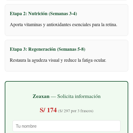
Etapa 2: Nutrición (Semanas 3-4)
Aporta vitaminas y antioxidantes esenciales para la retina.
Etapa 3: Regeneración (Semanas 5-8)
Restaura la agudeza visual y reduce la fatiga ocular.
Zeaxan
— Solicita información
S/ 174
(S/ 297 por 3 frascos)