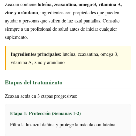
luteína, zeaxantina, omega-3, vitamina A,
Zeaxan contiene
zinc y arándano
, ingredientes con propiedades que pueden
ayudar a personas que sufren de luz azul pantallas. Consulte
siempre a un profesional de salud antes de iniciar cualquier
suplemento.
Ingredientes principales:
luteína, zeaxantina, omega-3,
vitamina A, zinc y arándano
Etapas del tratamiento
Zeaxan actúa en 3 etapas progresivas:
Etapa 1: Protección (Semanas 1-2)
Filtra la luz azul dañina y protege la mácula con luteína.