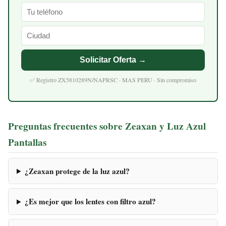
Solicitar Oferta →
✅ Registro ZX5810289N/NAPRSC · MAS PERU · Sin compromiso
Preguntas frecuentes sobre Zeaxan y Luz Azul
Pantallas
¿Zeaxan protege de la luz azul?
¿Es mejor que los lentes con filtro azul?