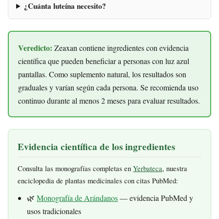
¿Cuánta luteína necesito?
Veredicto:
Zeaxan contiene ingredientes con evidencia
científica que pueden beneficiar a personas con luz azul
pantallas. Como suplemento natural, los resultados son
graduales y varían según cada persona. Se recomienda uso
continuo durante al menos 2 meses para evaluar resultados.
Evidencia científica de los ingredientes
Consulta las monografías completas en
Yerbateca
, nuestra
enciclopedia de plantas medicinales con citas PubMed:
🌿
Monografía de Arándanos
— evidencia PubMed y
usos tradicionales