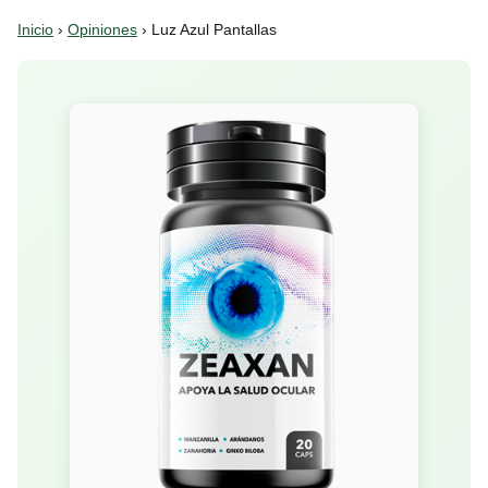
Inicio
›
Opiniones
› Luz Azul Pantallas