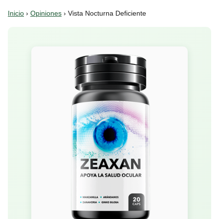
Inicio
›
Opiniones
› Vista Nocturna Deficiente