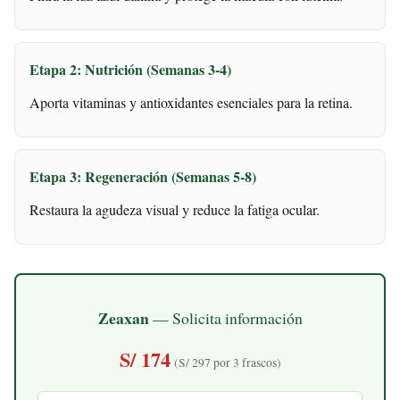
Etapa 2: Nutrición (Semanas 3-4)
Aporta vitaminas y antioxidantes esenciales para la retina.
Etapa 3: Regeneración (Semanas 5-8)
Restaura la agudeza visual y reduce la fatiga ocular.
Zeaxan
— Solicita información
S/ 174
(S/ 297 por 3 frascos)