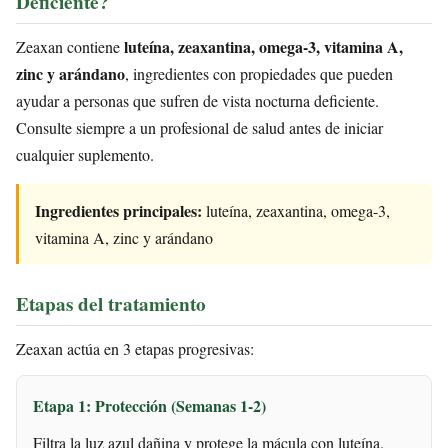
Deficiente?
luteína, zeaxantina, omega-3, vitamina A,
Zeaxan contiene
zinc y arándano
, ingredientes con propiedades que pueden
ayudar a personas que sufren de vista nocturna deficiente.
Consulte siempre a un profesional de salud antes de iniciar
cualquier suplemento.
Ingredientes principales:
luteína, zeaxantina, omega-3,
vitamina A, zinc y arándano
Etapas del tratamiento
Zeaxan actúa en 3 etapas progresivas:
Etapa 1: Protección (Semanas 1-2)
Filtra la luz azul dañina y protege la mácula con luteína.