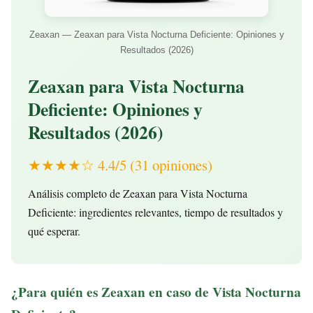
Zeaxan — Zeaxan para Vista Nocturna Deficiente: Opiniones y
Resultados (2026)
Zeaxan para Vista Nocturna
Deficiente: Opiniones y
Resultados (2026)
★★★★☆ 4.4/5 (31 opiniones)
Análisis completo de Zeaxan para Vista Nocturna
Deficiente: ingredientes relevantes, tiempo de resultados y
qué esperar.
¿Para quién es Zeaxan en caso de Vista Nocturna