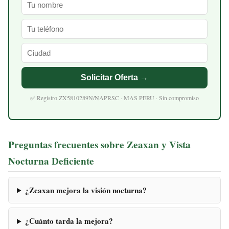
Solicitar Oferta →
✅ Registro ZX5810289N/NAPRSC · MAS PERU · Sin compromiso
Preguntas frecuentes sobre Zeaxan y Vista
Nocturna Deficiente
¿Zeaxan mejora la visión nocturna?
¿Cuánto tarda la mejora?