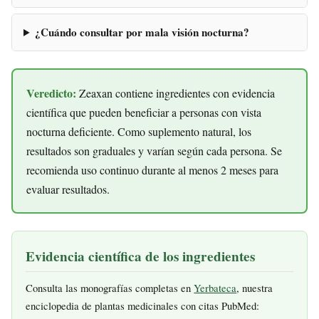
¿Cuándo consultar por mala visión nocturna?
Veredicto:
Zeaxan contiene ingredientes con evidencia
científica que pueden beneficiar a personas con vista
nocturna deficiente. Como suplemento natural, los
resultados son graduales y varían según cada persona. Se
recomienda uso continuo durante al menos 2 meses para
evaluar resultados.
Evidencia científica de los ingredientes
Consulta las monografías completas en
Yerbateca
, nuestra
enciclopedia de plantas medicinales con citas PubMed: