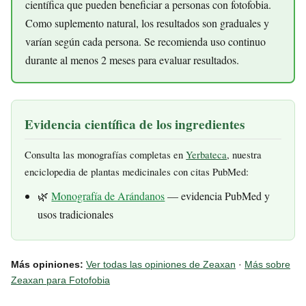
científica que pueden beneficiar a personas con fotofobia.
Como suplemento natural, los resultados son graduales y
varían según cada persona. Se recomienda uso continuo
durante al menos 2 meses para evaluar resultados.
Evidencia científica de los ingredientes
Consulta las monografías completas en
Yerbateca
, nuestra
enciclopedia de plantas medicinales con citas PubMed:
🌿
Monografía de Arándanos
— evidencia PubMed y
usos tradicionales
Más opiniones:
Ver todas las opiniones de Zeaxan
·
Más sobre
Zeaxan para Fotofobia