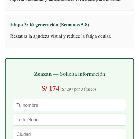
Etapa 3: Regeneración (Semanas 5-8)
Restaura la agudeza visual y reduce la fatiga ocular.
Zeaxan
— Solicita información
S/ 174
(S/ 297 por 3 frascos)