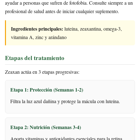
ayudar a personas que sufren de fotofobia. Consulte siempre a un
profesional de salud antes de iniciar cualquier suplemento.
Ingredientes principales:
luteína, zeaxantina, omega-3,
vitamina A, zinc y arándano
Etapas del tratamiento
Zeaxan actúa en 3 etapas progresivas:
Etapa 1: Protección (Semanas 1-2)
Filtra la luz azul dañina y protege la mácula con luteína.
Etapa 2: Nutrición (Semanas 3-4)
Aporta vitaminas y antioxidantes esenciales para la retina.