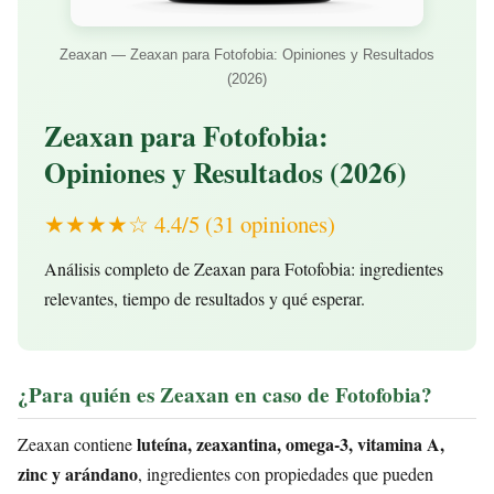
Zeaxan — Zeaxan para Fotofobia: Opiniones y Resultados
(2026)
Zeaxan para Fotofobia:
Opiniones y Resultados (2026)
★★★★☆ 4.4/5 (31 opiniones)
Análisis completo de Zeaxan para Fotofobia: ingredientes
relevantes, tiempo de resultados y qué esperar.
¿Para quién es Zeaxan en caso de Fotofobia?
luteína, zeaxantina, omega-3, vitamina A,
Zeaxan contiene
zinc y arándano
, ingredientes con propiedades que pueden