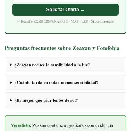
Solicitar Oferta →
✅ Registro ZX5810289N/NAPRSC · MAS PERU · Sin compromiso
Preguntas frecuentes sobre Zeaxan y Fotofobia
¿Zeaxan reduce la sensibilidad a la luz?
¿Cuánto tarda en notar menos sensibilidad?
¿Es mejor que usar lentes de sol?
Veredicto:
Zeaxan contiene ingredientes con evidencia