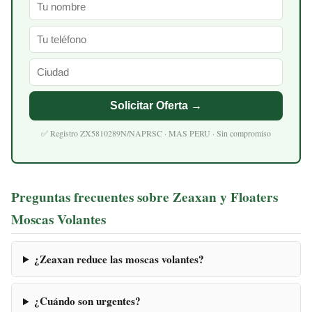
Solicitar Oferta →
✅ Registro ZX5810289N/NAPRSC · MAS PERU · Sin compromiso
Preguntas frecuentes sobre Zeaxan y Floaters
Moscas Volantes
¿Zeaxan reduce las moscas volantes?
¿Cuándo son urgentes?