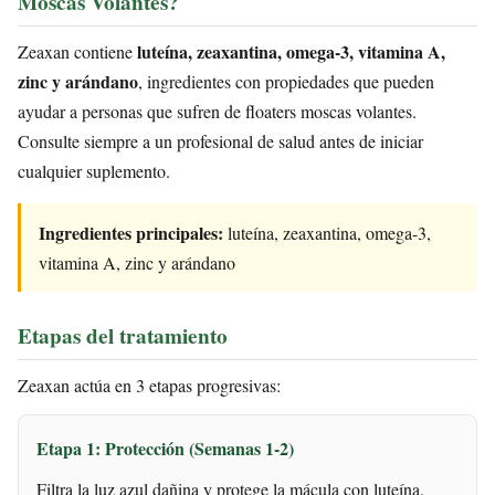
Moscas Volantes?
luteína, zeaxantina, omega-3, vitamina A,
Zeaxan contiene
zinc y arándano
, ingredientes con propiedades que pueden
ayudar a personas que sufren de floaters moscas volantes.
Consulte siempre a un profesional de salud antes de iniciar
cualquier suplemento.
Ingredientes principales:
luteína, zeaxantina, omega-3,
vitamina A, zinc y arándano
Etapas del tratamiento
Zeaxan actúa en 3 etapas progresivas:
Etapa 1: Protección (Semanas 1-2)
Filtra la luz azul dañina y protege la mácula con luteína.