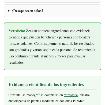
¿Desaparecen solas?
Veredicto:
Zeaxan contiene ingredientes con evidencia
científica que pueden beneficiar a personas con floaters
moscas volantes. Como suplemento natural, los resultados
son graduales y varían según cada persona. Se recomienda
uso continuo durante al menos 2 meses para evaluar
resultados.
Evidencia científica de los ingredientes
Consulta las monografías completas en
Yerbateca
, nuestra
enciclopedia de plantas medicinales con citas PubMed: