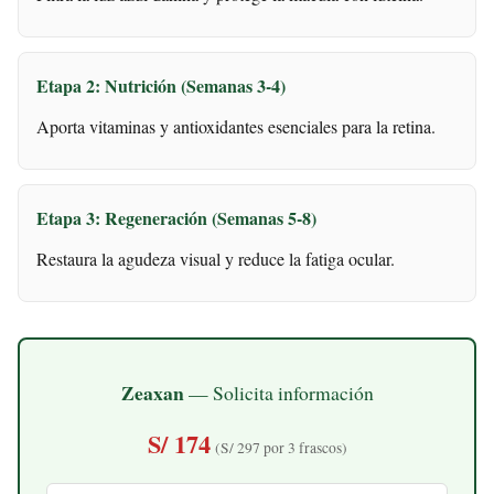
Etapa 2: Nutrición (Semanas 3-4)
Aporta vitaminas y antioxidantes esenciales para la retina.
Etapa 3: Regeneración (Semanas 5-8)
Restaura la agudeza visual y reduce la fatiga ocular.
Zeaxan
— Solicita información
S/ 174
(S/ 297 por 3 frascos)