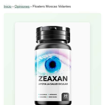
Inicio
›
Opiniones
› Floaters Moscas Volantes