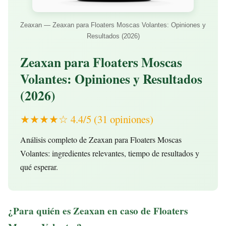
Zeaxan — Zeaxan para Floaters Moscas Volantes: Opiniones y
Resultados (2026)
Zeaxan para Floaters Moscas
Volantes: Opiniones y Resultados
(2026)
★★★★☆ 4.4/5 (31 opiniones)
Análisis completo de Zeaxan para Floaters Moscas
Volantes: ingredientes relevantes, tiempo de resultados y
qué esperar.
¿Para quién es Zeaxan en caso de Floaters