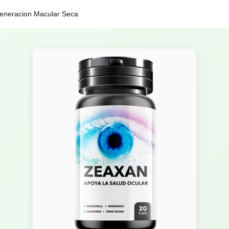
eneracion Macular Seca