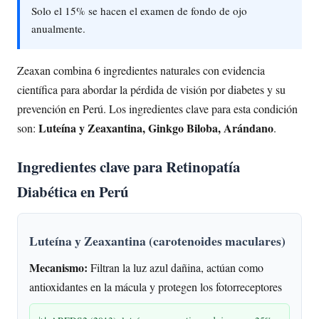
Solo el 15% se hacen el examen de fondo de ojo
anualmente.
Zeaxan combina 6 ingredientes naturales con evidencia
científica para abordar la pérdida de visión por diabetes y su
prevención en Perú. Los ingredientes clave para esta condición
Luteína y Zeaxantina, Ginkgo Biloba, Arándano
son:
.
Ingredientes clave para Retinopatía
Diabética en Perú
Luteína y Zeaxantina (carotenoides maculares)
Mecanismo:
Filtran la luz azul dañina, actúan como
antioxidantes en la mácula y protegen los fotorreceptores