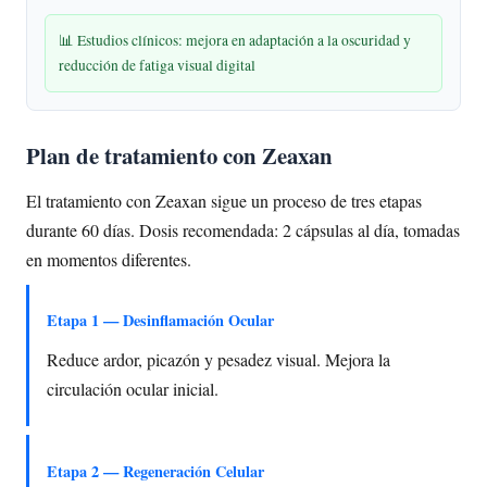
📊 Estudios clínicos: mejora en adaptación a la oscuridad y
reducción de fatiga visual digital
Plan de tratamiento con Zeaxan
El tratamiento con Zeaxan sigue un proceso de tres etapas
durante 60 días. Dosis recomendada: 2 cápsulas al día, tomadas
en momentos diferentes.
Etapa 1 — Desinflamación Ocular
Reduce ardor, picazón y pesadez visual. Mejora la
circulación ocular inicial.
Etapa 2 — Regeneración Celular