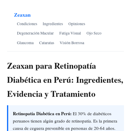
Zeaxan
Condiciones
Ingredientes
Opiniones
Degeneración Macular
Fatiga Visual
Ojo Seco
Glaucoma
Cataratas
Visión Borrosa
Zeaxan para Retinopatía
Diabética en Perú: Ingredientes,
Evidencia y Tratamiento
Retinopatía Diabética en Perú:
El 30% de diabéticos
peruanos tienen algún grado de retinopatía. Es la primera
causa de ceguera prevenible en personas de 20-64 años.