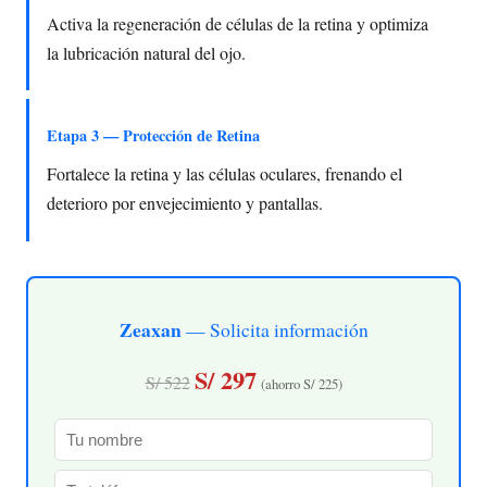
Activa la regeneración de células de la retina y optimiza
la lubricación natural del ojo.
Etapa 3 — Protección de Retina
Fortalece la retina y las células oculares, frenando el
deterioro por envejecimiento y pantallas.
Zeaxan
— Solicita información
S/ 297
S/ 522
(ahorro S/ 225)