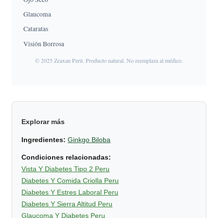
Glaucoma
Cataratas
Visión Borrosa
© 2025 Zeaxan Perú. Producto natural. No reemplaza al médico.
Explorar más
Ingredientes:
Ginkgo Biloba
Condiciones relacionadas:
Vista Y Diabetes Tipo 2 Peru
Diabetes Y Comida Criolla Peru
Diabetes Y Estres Laboral Peru
Diabetes Y Sierra Altitud Peru
Glaucoma Y Diabetes Peru