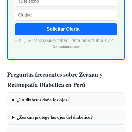
Solicitar Oferta →
✅ Registro P2823224N/NAPRSC · PERUBIONATURAL S.A.C. ·
Sin compromiso
Preguntas frecuentes sobre Zeaxan y
Retinopatía Diabética en Perú
¿La diabetes daña los ojos?
¿Zeaxan protege los ojos del diabético?