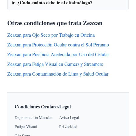
¿Cada cuánto debo ir al oftalmólogo?
Otras condiciones que trata Zeaxan
Zeaxan para Ojo Seco por Trabajo en Oficina
Zeaxan para Protección Ocular contra el Sol Peruano
Zeaxan para Presbicia Acelerada por Uso del Celular
Zeaxan para Fatiga Visual en Gamers y Streamers
Zeaxan para Contaminación de Lima y Salud Ocular
Condiciones Oculares
Legal
Degeneración Macular
Aviso Legal
Fatiga Visual
Privacidad
Ojo Seco