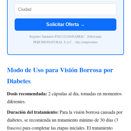
Solicitar Oferta →
Registro Sanitario P2823224N/NAPRSC · Fabricante
PERUBIONATURAL S.A.C. · Sin compromiso
Modo de Uso para Visión Borrosa por
Diabetes
Dosis recomendada:
2 cápsulas al día, tomadas en momentos
diferentes.
Duración del tratamiento:
Para la visión borrosa causada por
diabetes, se recomienda un tratamiento mínimo de 30 días (3
frascos) para completar las etapas iniciales. El tratamiento