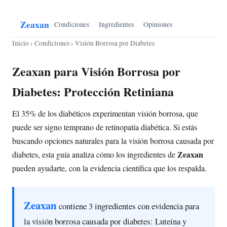
Zeaxan
Condiciones
Ingredientes
Opiniones
Inicio
›
Condiciones
› Visión Borrosa por Diabetes
Zeaxan para Visión Borrosa por
Diabetes: Protección Retiniana
El 35% de los diabéticos experimentan visión borrosa, que
puede ser signo temprano de retinopatía diabética. Si estás
buscando opciones naturales para la visión borrosa causada por
Zeaxan
diabetes, esta guía analiza cómo los ingredientes de
pueden ayudarte, con la evidencia científica que los respalda.
Zeaxan
contiene 3 ingredientes con evidencia para
la visión borrosa causada por diabetes: Luteína y