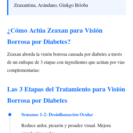
Zeaxantina, Arándano, Ginkgo Biloba
¿Cómo Actúa Zeaxan para Visión
Borrosa por Diabetes?
Zeaxan aborda la visión borrosa causada por diabetes a través
de un enfoque de 3 etapas con ingredientes que actúan por vías
complementarias:
Las 3 Etapas del Tratamiento para Visión
Borrosa por Diabetes
Semanas 1-2: Desinflamación Ocular
Reduce ardor, picazón y pesadez visual. Mejora