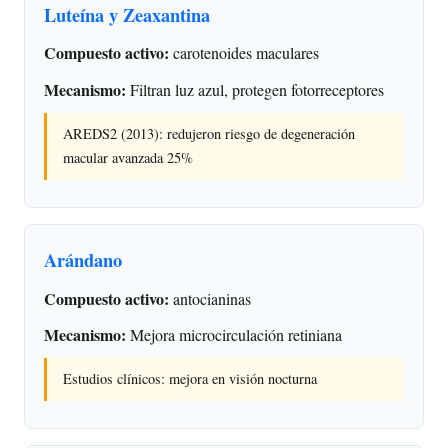
Luteína y Zeaxantina
Compuesto activo:
carotenoides maculares
Mecanismo:
Filtran luz azul, protegen fotorreceptores
AREDS2 (2013): redujeron riesgo de degeneración
macular avanzada 25%
Arándano
Compuesto activo:
antocianinas
Mecanismo:
Mejora microcirculación retiniana
Estudios clínicos: mejora en visión nocturna