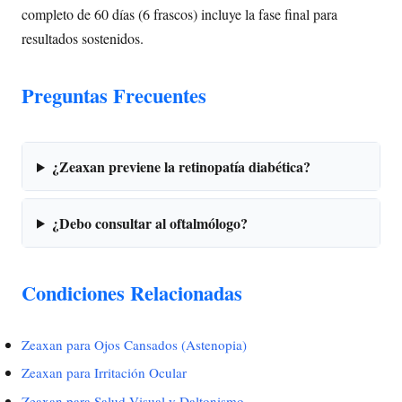
completo de 60 días (6 frascos) incluye la fase final para
resultados sostenidos.
Preguntas Frecuentes
¿Zeaxan previene la retinopatía diabética?
¿Debo consultar al oftalmólogo?
Condiciones Relacionadas
Zeaxan para Ojos Cansados (Astenopia)
Zeaxan para Irritación Ocular
Zeaxan para Salud Visual y Daltonismo