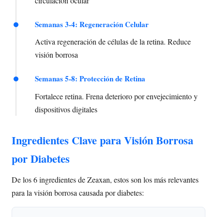
circulación ocular
Semanas 3-4: Regeneración Celular
Activa regeneración de células de la retina. Reduce
visión borrosa
Semanas 5-8: Protección de Retina
Fortalece retina. Frena deterioro por envejecimiento y
dispositivos digitales
Ingredientes Clave para Visión Borrosa
por Diabetes
De los 6 ingredientes de Zeaxan, estos son los más relevantes
para la visión borrosa causada por diabetes: