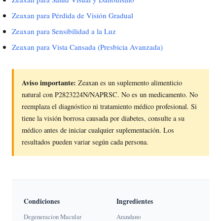
Zeaxan para Pérdida de Visión Gradual
Zeaxan para Sensibilidad a la Luz
Zeaxan para Vista Cansada (Presbicia Avanzada)
Aviso importante:
Zeaxan es un suplemento alimenticio
natural con P2823224N/NAPRSC. No es un medicamento. No
reemplaza el diagnóstico ni tratamiento médico profesional. Si
tiene la visión borrosa causada por diabetes, consulte a su
médico antes de iniciar cualquier suplementación. Los
resultados pueden variar según cada persona.
Condiciones
Ingredientes
Degeneracion Macular
Arandano