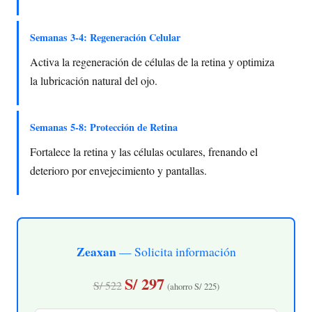
Semanas 3-4: Regeneración Celular
Activa la regeneración de células de la retina y optimiza
la lubricación natural del ojo.
Semanas 5-8: Protección de Retina
Fortalece la retina y las células oculares, frenando el
deterioro por envejecimiento y pantallas.
Zeaxan
— Solicita información
S/ 297
S/ 522
(ahorro S/ 225)