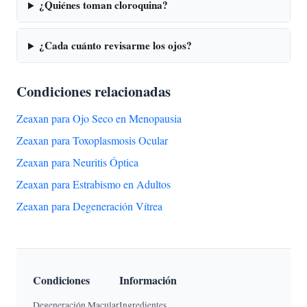
¿Quiénes toman cloroquina?
¿Cada cuánto revisarme los ojos?
Condiciones relacionadas
Zeaxan para Ojo Seco en Menopausia
Zeaxan para Toxoplasmosis Ocular
Zeaxan para Neuritis Óptica
Zeaxan para Estrabismo en Adultos
Zeaxan para Degeneración Vítrea
Condiciones
Información
Degeneración Macular
Ingredientes