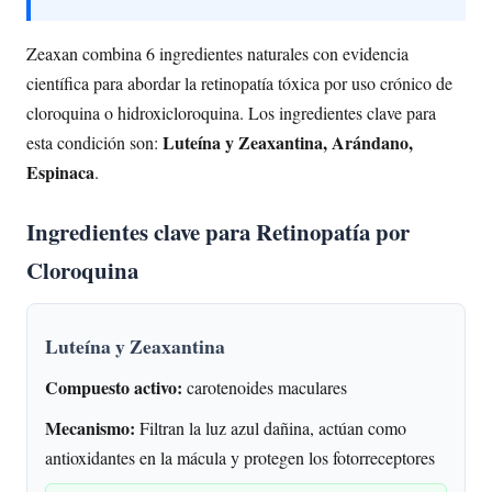
Zeaxan combina 6 ingredientes naturales con evidencia
científica para abordar la retinopatía tóxica por uso crónico de
cloroquina o hidroxicloroquina. Los ingredientes clave para
Luteína y Zeaxantina, Arándano,
esta condición son:
Espinaca
.
Ingredientes clave para Retinopatía por
Cloroquina
Luteína y Zeaxantina
Compuesto activo:
carotenoides maculares
Mecanismo:
Filtran la luz azul dañina, actúan como
antioxidantes en la mácula y protegen los fotorreceptores