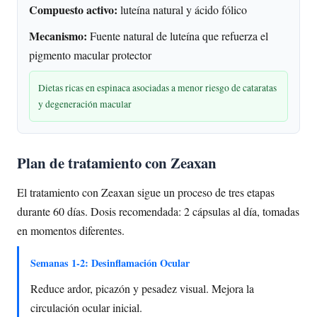
Compuesto activo:
luteína natural y ácido fólico
Mecanismo:
Fuente natural de luteína que refuerza el
pigmento macular protector
Dietas ricas en espinaca asociadas a menor riesgo de cataratas
y degeneración macular
Plan de tratamiento con Zeaxan
El tratamiento con Zeaxan sigue un proceso de tres etapas
durante 60 días. Dosis recomendada: 2 cápsulas al día, tomadas
en momentos diferentes.
Semanas 1-2: Desinflamación Ocular
Reduce ardor, picazón y pesadez visual. Mejora la
circulación ocular inicial.