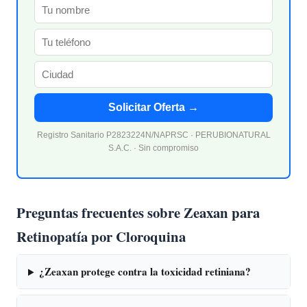
Solicitar Oferta →
Registro Sanitario P2823224N/NAPRSC · PERUBIONATURAL
S.A.C. · Sin compromiso
Preguntas frecuentes sobre Zeaxan para
Retinopatía por Cloroquina
¿Zeaxan protege contra la toxicidad retiniana?