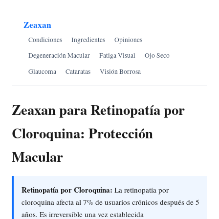
Zeaxan
Condiciones
Ingredientes
Opiniones
Degeneración Macular
Fatiga Visual
Ojo Seco
Glaucoma
Cataratas
Visión Borrosa
Zeaxan para Retinopatía por
Cloroquina: Protección
Macular
Retinopatía por Cloroquina:
La retinopatía por
cloroquina afecta al 7% de usuarios crónicos después de 5
años. Es irreversible una vez establecida