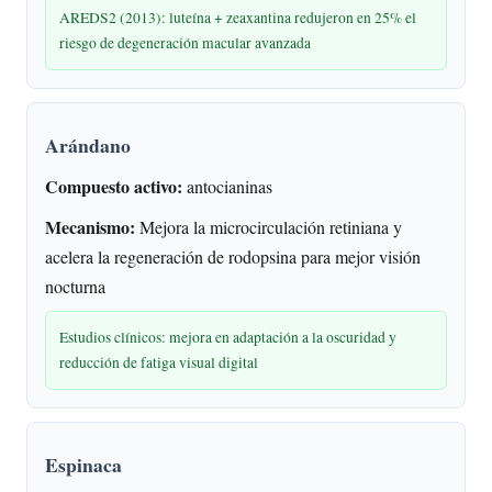
AREDS2 (2013): luteína + zeaxantina redujeron en 25% el
riesgo de degeneración macular avanzada
Arándano
Compuesto activo:
antocianinas
Mecanismo:
Mejora la microcirculación retiniana y
acelera la regeneración de rodopsina para mejor visión
nocturna
Estudios clínicos: mejora en adaptación a la oscuridad y
reducción de fatiga visual digital
Espinaca