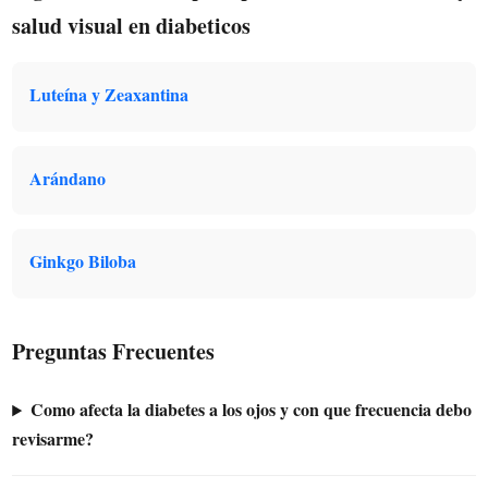
salud visual en diabeticos
Luteína y Zeaxantina
Arándano
Ginkgo Biloba
Preguntas Frecuentes
Como afecta la diabetes a los ojos y con que frecuencia debo
revisarme?