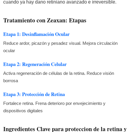
cuando ya hay dano retiniano avanzado e irreversible.
Tratamiento con Zeaxan: Etapas
Etapa 1: Desinflamación Ocular
Reduce ardor, picazón y pesadez visual. Mejora circulación
ocular
Etapa 2: Regeneración Celular
Activa regeneración de células de la retina. Reduce visión
borrosa
Etapa 3: Protección de Retina
Fortalece retina. Frena deterioro por envejecimiento y
dispositivos digitales
Ingredientes Clave para proteccion de la retina y