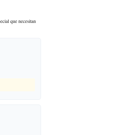
pecial que necesitan