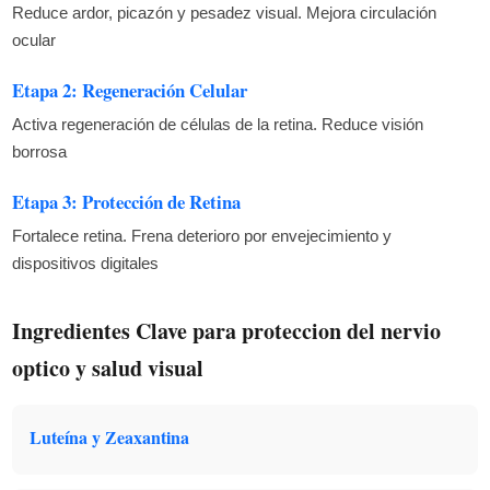
Reduce ardor, picazón y pesadez visual. Mejora circulación
ocular
Etapa 2: Regeneración Celular
Activa regeneración de células de la retina. Reduce visión
borrosa
Etapa 3: Protección de Retina
Fortalece retina. Frena deterioro por envejecimiento y
dispositivos digitales
Ingredientes Clave para proteccion del nervio
optico y salud visual
Luteína y Zeaxantina