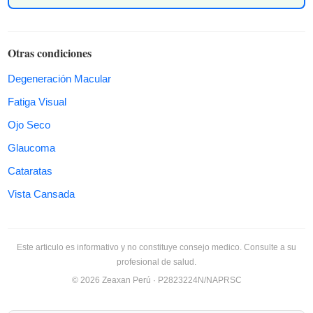
Otras condiciones
Degeneración Macular
Fatiga Visual
Ojo Seco
Glaucoma
Cataratas
Vista Cansada
Este articulo es informativo y no constituye consejo medico. Consulte a su
profesional de salud.
© 2026 Zeaxan Perú · P2823224N/NAPRSC