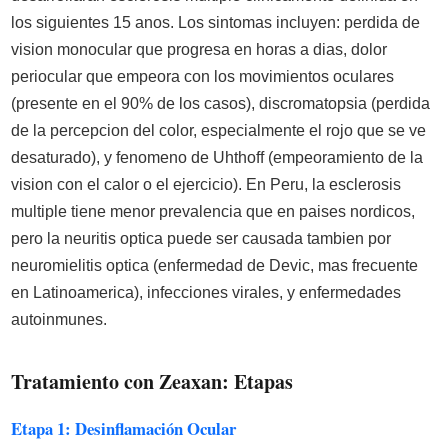
los siguientes 15 anos. Los sintomas incluyen: perdida de
vision monocular que progresa en horas a dias, dolor
periocular que empeora con los movimientos oculares
(presente en el 90% de los casos), discromatopsia (perdida
de la percepcion del color, especialmente el rojo que se ve
desaturado), y fenomeno de Uhthoff (empeoramiento de la
vision con el calor o el ejercicio). En Peru, la esclerosis
multiple tiene menor prevalencia que en paises nordicos,
pero la neuritis optica puede ser causada tambien por
neuromielitis optica (enfermedad de Devic, mas frecuente
en Latinoamerica), infecciones virales, y enfermedades
autoinmunes.
Tratamiento con Zeaxan: Etapas
Etapa 1: Desinflamación Ocular