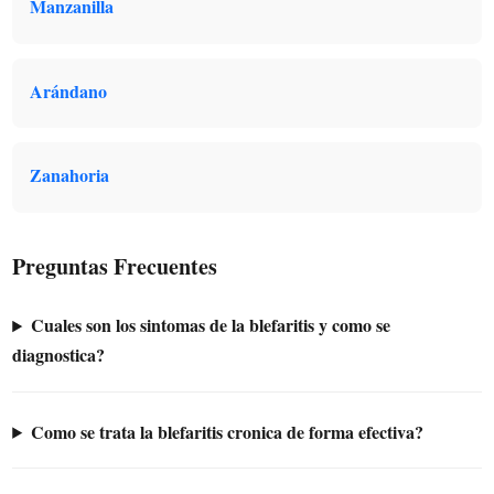
Manzanilla
Arándano
Zanahoria
Preguntas Frecuentes
Cuales son los sintomas de la blefaritis y como se
diagnostica?
Como se trata la blefaritis cronica de forma efectiva?