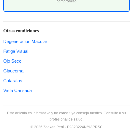
compromiso
Otras condiciones
Degeneración Macular
Fatiga Visual
Ojo Seco
Glaucoma
Cataratas
Vista Cansada
Este articulo es informativo y no constituye consejo medico. Consulte a su
profesional de salud.
© 2026 Zeaxan Perú · P2823224N/NAPRSC