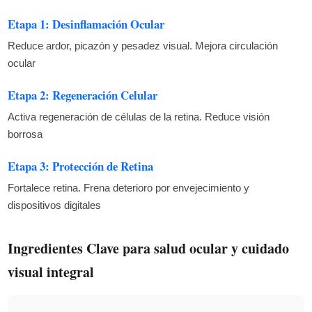
Etapa 1: Desinflamación Ocular
Reduce ardor, picazón y pesadez visual. Mejora circulación
ocular
Etapa 2: Regeneración Celular
Activa regeneración de células de la retina. Reduce visión
borrosa
Etapa 3: Protección de Retina
Fortalece retina. Frena deterioro por envejecimiento y
dispositivos digitales
Ingredientes Clave para salud ocular y cuidado
visual integral