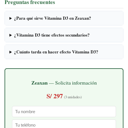
Preguntas frecuentes
¿Para qué sirve Vitamina D3 en Zeaxan?
¿Vitamina D3 tiene efectos secundarios?
¿Cuánto tarda en hacer efecto Vitamina D3?
Zeaxan
— Solicita información
S/ 297
(3 unidades)