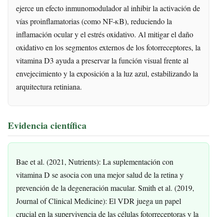
ejerce un efecto inmunomodulador al inhibir la activación de
vías proinflamatorias (como NF-κB), reduciendo la
inflamación ocular y el estrés oxidativo. Al mitigar el daño
oxidativo en los segmentos externos de los fotorreceptores, la
vitamina D3 ayuda a preservar la función visual frente al
envejecimiento y la exposición a la luz azul, estabilizando la
arquitectura retiniana.
Evidencia científica
Bae et al. (2021, Nutrients): La suplementación con
vitamina D se asocia con una mejor salud de la retina y
prevención de la degeneración macular. Smith et al. (2019,
Journal of Clinical Medicine): El VDR juega un papel
crucial en la supervivencia de las células fotorreceptoras y la