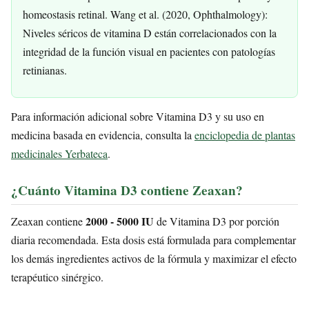
homeostasis retinal. Wang et al. (2020, Ophthalmology):
Niveles séricos de vitamina D están correlacionados con la
integridad de la función visual en pacientes con patologías
retinianas.
Para información adicional sobre Vitamina D3 y su uso en
medicina basada en evidencia, consulta la
enciclopedia de plantas
medicinales Yerbateca
.
¿Cuánto Vitamina D3 contiene Zeaxan?
2000 - 5000 IU
Zeaxan contiene
de Vitamina D3 por porción
diaria recomendada. Esta dosis está formulada para complementar
los demás ingredientes activos de la fórmula y maximizar el efecto
terapéutico sinérgico.