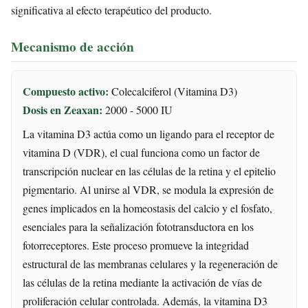
significativa al efecto terapéutico del producto.
Mecanismo de acción
Compuesto activo:
Colecalciferol (Vitamina D3)
Dosis en Zeaxan:
2000 - 5000 IU
La vitamina D3 actúa como un ligando para el receptor de
vitamina D (VDR), el cual funciona como un factor de
transcripción nuclear en las células de la retina y el epitelio
pigmentario. Al unirse al VDR, se modula la expresión de
genes implicados en la homeostasis del calcio y el fosfato,
esenciales para la señalización fototransductora en los
fotorreceptores. Este proceso promueve la integridad
estructural de las membranas celulares y la regeneración de
las células de la retina mediante la activación de vías de
proliferación celular controlada. Además, la vitamina D3