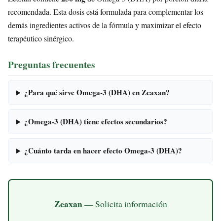
recomendada. Esta dosis está formulada para complementar los
demás ingredientes activos de la fórmula y maximizar el efecto
terapéutico sinérgico.
Preguntas frecuentes
¿Para qué sirve Omega-3 (DHA) en Zeaxan?
¿Omega-3 (DHA) tiene efectos secundarios?
¿Cuánto tarda en hacer efecto Omega-3 (DHA)?
Zeaxan
— Solicita información