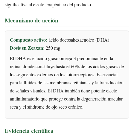
significativa al efecto terapéutico del producto.
Mecanismo de acción
Compuesto activo:
ácido docosahexaenoico (DHA)
Dosis en Zeaxan:
250 mg
El DHA es el ácido graso omega-3 predominante en la
retina, donde constituye hasta el 60% de los ácidos grasos de
los segmentos externos de los fotorreceptores. Es esencial
para la fluidez de las membranas retinianas y la transducción
de señales visuales. El DHA también tiene potente efecto
antiinflamatorio que protege contra la degeneración macular
seca y el síndrome de ojo seco crónico.
Evidencia científica